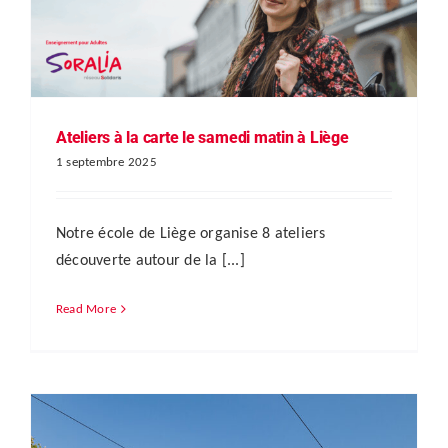
Ateliers à la carte le samedi matin à Liège
1 septembre 2025
Notre école de Liège organise 8 ateliers
découverte autour de la [...]
Read More