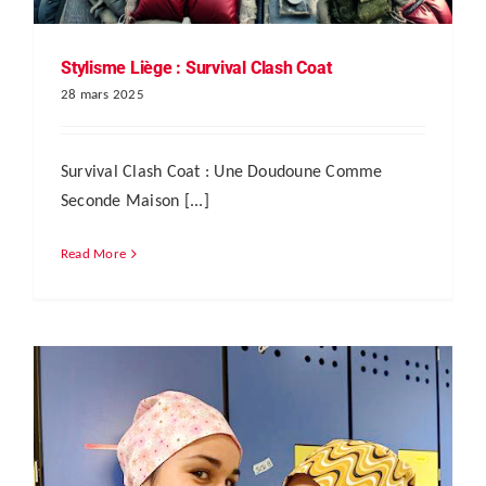
Stylisme Liège : Survival Clash Coat
28 mars 2025
Survival Clash Coat : Une Doudoune Comme
Seconde Maison [...]
Read More