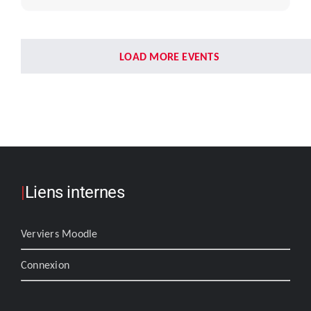
LOAD MORE EVENTS
|
Liens internes
Verviers Moodle
Connexion