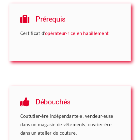
Prérequis
Certificat d’
opérateur·rice en habillement
Débouchés
Coututier·ère indépendante·e, vendeur·euse
dans un magasin de vêtements, ouvrier·ère
dans un atelier de couture.