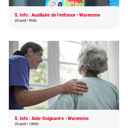
S. Info : Auxiliaire de l’enfance • Waremme
20 août • 9h00
S. Info : Aide-Soignant·e • Waremme
20 août • 13h00