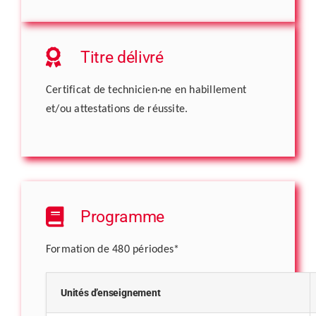
Titre délivré
Certificat de technicien·ne en habillement
et/ou attestations de réussite.
Programme
Formation de 480 périodes*
Unités d’enseignement