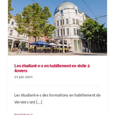
Les étudiant·e·s en habillement en visite à
Anvers
23 juin 2025
Les étudiant·e·s des formations en habillement de
Verviers ont [...]
Read More