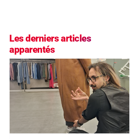
Les derniers articles
apparentés