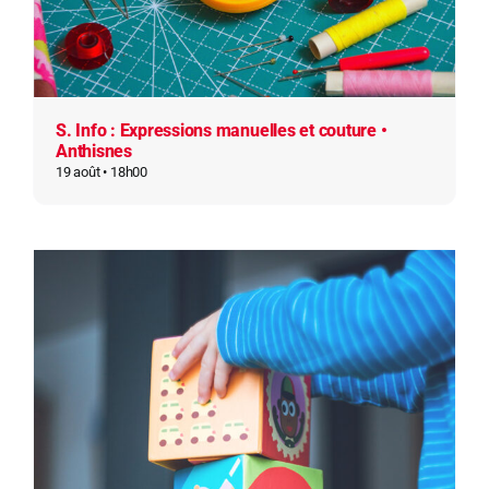
S. Info : Expressions manuelles et couture •
Anthisnes
19 août • 18h00