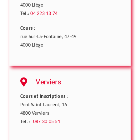
4000 Liège
Tél.:
04 223 13 74
Cours
:
rue Sur-La-Fontaine, 47-49
4000 Liège
Verviers
Cours et inscriptions
:
Pont Saint-Laurent, 16
4800 Verviers
Tél. :
087 30 05 51