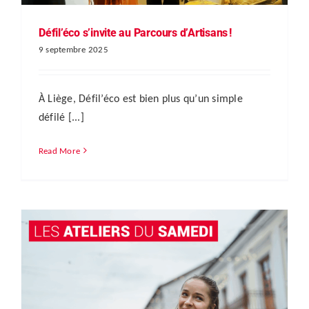
Défil’éco s’invite au Parcours d’Artisans !
9 septembre 2025
À Liège, Défil’éco est bien plus qu’un simple
défilé [...]
Read More