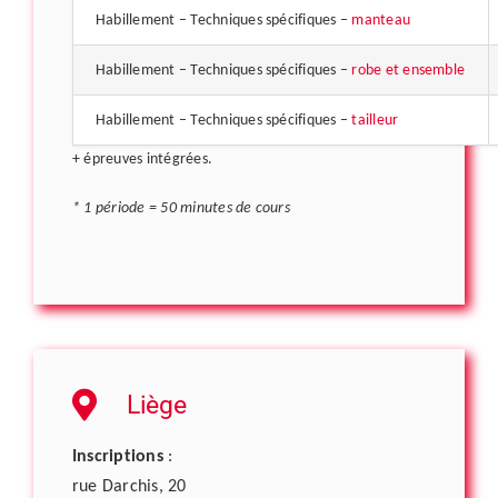
Habillement – Techniques spécifiques –
manteau
Habillement – Techniques spécifiques –
robe et ensemble
Habillement – Techniques spécifiques –
tailleur
+ épreuves intégrées.
* 1 période = 50 minutes de cours
Liège
Inscriptions
:
rue Darchis, 20