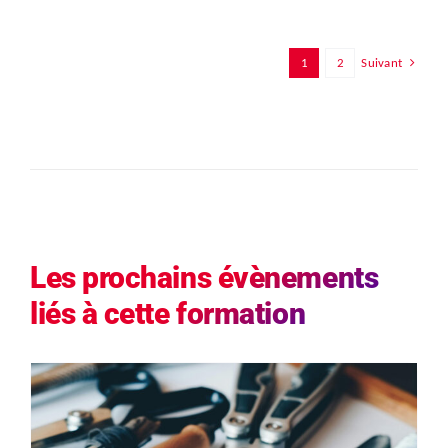
Suivant
1
2
Les prochains évènements
liés à cette formation