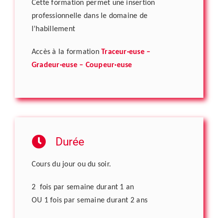
Cette formation permet une insertion
professionnelle dans le domaine de
l’habillement
Accès à la formation
Traceur·euse –
Gradeur·euse – Coupeur·euse
Durée
Cours du jour ou du soir.
2 fois par semaine durant 1 an
OU 1 fois par semaine durant 2 ans