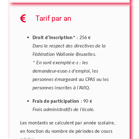
Tarif par an
Droit d’inscription*
: 256 €
Dans le respect des directives de la
Fédération Wallonie-Bruxelles.
* En sont exempté·e·s : les
demandeur·euse·s d’emploi, les
personnes émargeant au CPAS ou les
personnes inscrites à l’AVIQ.
Frais de participation
: 90 €
Frais administratifs de l’école.
Les montants se calculent par année scolaire,
en fonction du nombre de périodes de cours