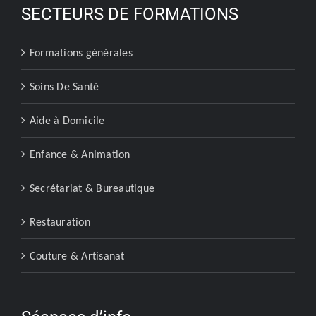
SECTEURS DE FORMATIONS
Formations générales
Soins De Santé
Aide à Domicile
Enfance & Animation
Secrétariat & Bureautique
Restauration
Couture & Artisanat