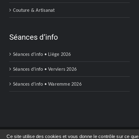
Couture & Artisanat
Séances d’info
Séances d’info • Liège 2026
Séances d’info • Verviers 2026
Séances d’info • Waremme 2026
Ce site utilise des cookies et vous donne le contrôle sur ce que
Copyright 2023 | Ecoles Soralia Liège |
Mentions légales