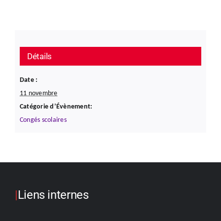
Détails
Date :
11 novembre
Catégorie d’Évènement:
Congés scolaires
|
Liens internes