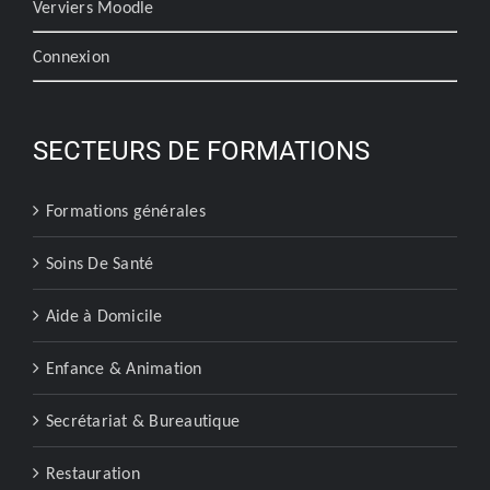
Verviers Moodle
Connexion
SECTEURS DE FORMATIONS
Formations générales
Soins De Santé
Aide à Domicile
Enfance & Animation
Secrétariat & Bureautique
Restauration