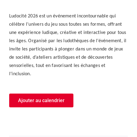
Ludocité 2026 est un événement incontournable qui
célèbre l’univers du jeu sous toutes ses formes, offrant
une expérience ludique, créative et interactive pour tous
les âges. Organisé par les ludothèques de l’événement, il
invite les participants à plonger dans un monde de jeux
de société, d’ateliers artistiques et de découvertes
sensorielles, tout en favorisant les échanges et
l’inclusion.
Ajouter au calendrier