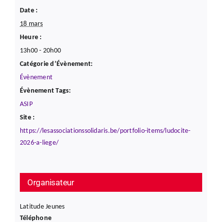
Date :
18 mars
Heure :
13h00 - 20h00
Catégorie d’Évènement:
Évènement
Évènement Tags:
ASIP
Site :
https://lesassociationssolidaris.be/portfolio-items/ludocite-
2026-a-liege/
Organisateur
Latitude Jeunes
Téléphone