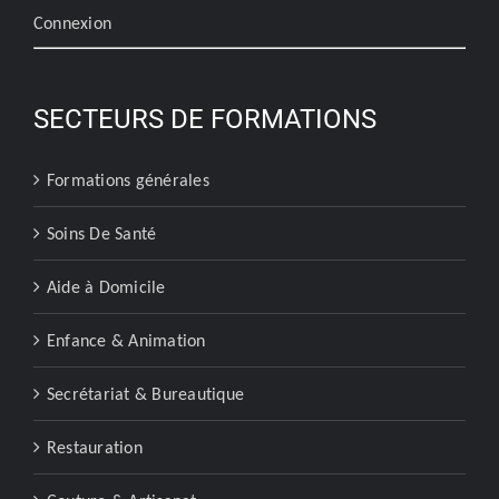
Connexion
SECTEURS DE FORMATIONS
Formations générales
Soins De Santé
Aide à Domicile
Enfance & Animation
Secrétariat & Bureautique
Restauration