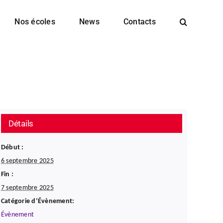
Nos écoles
News
Contacts
Détails
Début :
6 septembre 2025
Fin :
7 septembre 2025
Catégorie d’Évènement:
Évènement