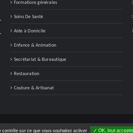
Formations générales
Soins De Santé
Aide à Domicile
Enfance & Animation
Secrétariat & Bureautique
Restauration
Couture & Artisanat
le contrôle sur ce que vous souhaitez activer
✓ OK, tout accepte