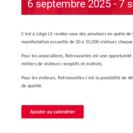
6 septembre 2025
-
7 
C’est à Liège LE rendez-vous des amateurs en quête de lo
manifestation accueille de 30 à 35.000 visiteurs chaq
Pour les associations, Retrouvailles est une opportunité
milliers de visiteurs réceptifs et motivés.
Pour les visiteurs, Retrouvailles c’est la possibilité d
de qualité.
Ajouter au calendrier