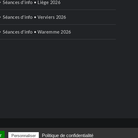
Séances d’info • Liège 2026
Séances d’info • Verviers 2026
Séances d’info • Waremme 2026
Facebook
Instagram
r
Politique de confidentialité
Personnaliser