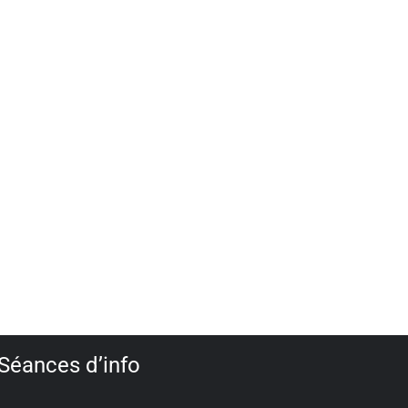
Séances d’info