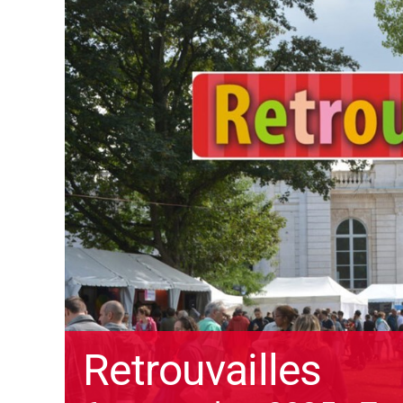
Retrouvailles