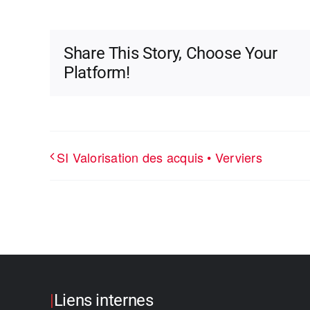
Share This Story, Choose Your
Platform!
SI Valorisation des acquis • Verviers
|
Liens internes