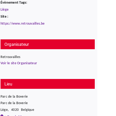
Évènement Tags:
Liège
Site :
https://www.retrouvailles.be
Organisateur
Retrouvailles
Voir le site Organisateur
Lieu
Parc de la Boverie
Parc de la Boverie
Lège
,
4020
Belgique