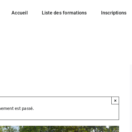
Accueil
Liste des formations
Inscriptions
×
nement est passé.