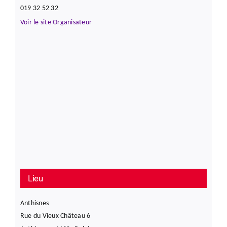
019 32 52 32
Voir le site Organisateur
Lieu
Anthisnes
Rue du Vieux Château 6