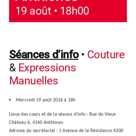
19 août • 18h00
Séances d’info
•
Couture
&
Expressions
Manuelles
Mercredi 19 août 2026 à 18h
Lieux des cours et de la séance d’info :
Rue du Vieux
Château 6, 4160 Anthisnes
Adresse du secrétariat : 1 Avenue de la Résistance 4300