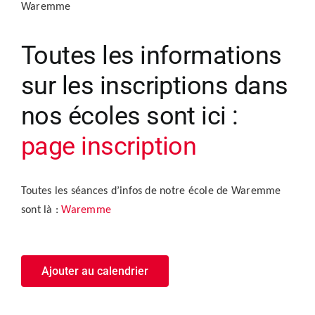
Waremme
Toutes les informations
sur les inscriptions dans
nos écoles sont ici :
page inscription
Toutes les séances d’infos de notre école de Waremme
sont là :
Waremme
Ajouter au calendrier