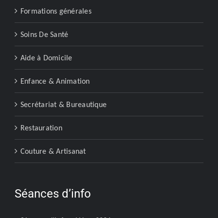
Formations générales
Soins De Santé
Aide à Domicile
Enfance & Animation
Secrétariat & Bureautique
Restauration
Couture & Artisanat
Séances d’info