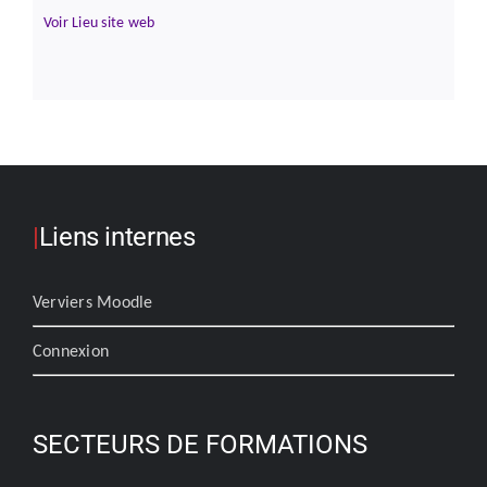
Voir Lieu site web
|
Liens internes
Verviers Moodle
Connexion
SECTEURS DE FORMATIONS