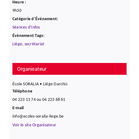
Heure :
9h30
Catégorie d’Évènement:
Séances d'Infos
Évènement Tags:
Liège
,
secrétariat
Organisateur
École SORALIA • Liège Darchis
Téléphone
04 223 13 74 ou 04 223 68 61
E-mail
info@ecoles-soralia-liege.be
Voir le site Organisateur