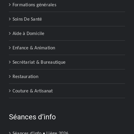
Formations générales
Soins De Santé
Aide à Domicile
Enfance & Animation
Secrétariat & Bureautique
Restauration
Couture & Artisanat
Séances d’info
Séances d’info • Liège 2026