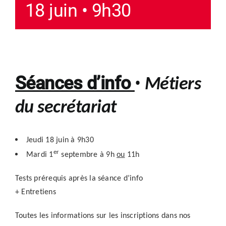
18 juin • 9h30
Séances d’info
•
Métiers
du secrétariat
Jeudi 18 juin à 9h30
er
Mardi 1
septembre à 9h
ou
11h
Tests prérequis après la séance d’info
+ Entretiens
Toutes les informations sur les inscriptions dans nos