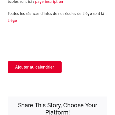
écoles sont ici :
page inscription
Toutes les séances d’infos de nos écoles de Liège sont là :
Liège
Ajouter au calendrier
Share This Story, Choose Your
Platform!