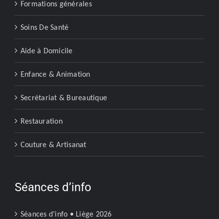
Formations générales
Soins De Santé
Aide à Domicile
Enfance & Animation
Secrétariat & Bureautique
Restauration
Couture & Artisanat
Séances d’info
Séances d’info • Liège 2026