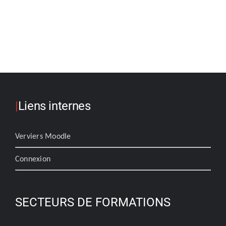
|
Liens internes
Verviers Moodle
Connexion
SECTEURS DE FORMATIONS