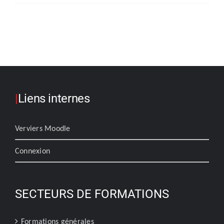
|
Liens internes
Verviers Moodle
Connexion
SECTEURS DE FORMATIONS
Formations générales