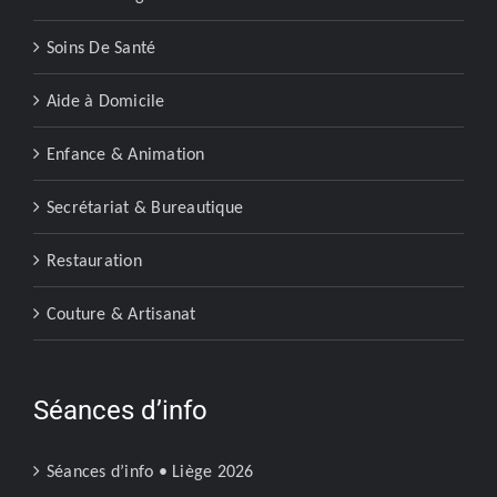
Soins De Santé
Aide à Domicile
Enfance & Animation
Secrétariat & Bureautique
Restauration
Couture & Artisanat
Séances d’info
Séances d’info • Liège 2026