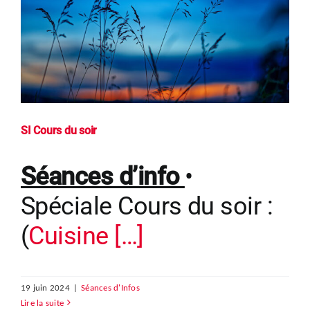
SI Cours du soir
Séances d’info
•
Spéciale Cours du soir :
(
Cuisine […]
19 juin 2024
|
Séances d'Infos
Lire la suite