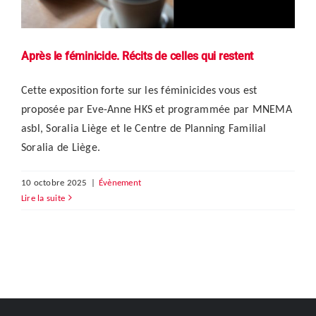
Après le féminicide. Récits de celles qui restent
Cette exposition forte sur les féminicides vous est
proposée par Eve-Anne HKS et programmée par MNEMA
asbl, Soralia Liège et le Centre de Planning Familial
Soralia de Liège.
10 octobre 2025
|
Évènement
Lire la suite