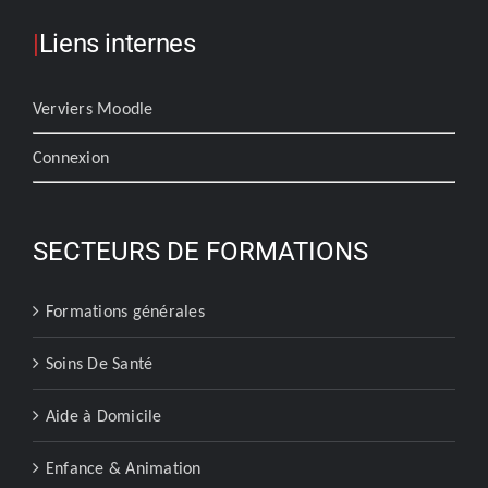
|
Liens internes
Verviers Moodle
Connexion
SECTEURS DE FORMATIONS
Formations générales
Soins De Santé
Aide à Domicile
Enfance & Animation