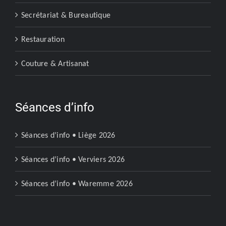
Secrétariat & Bureautique
Restauration
Couture & Artisanat
Séances d’info
Séances d’info • Liège 2026
Séances d’info • Verviers 2026
Séances d’info • Waremme 2026