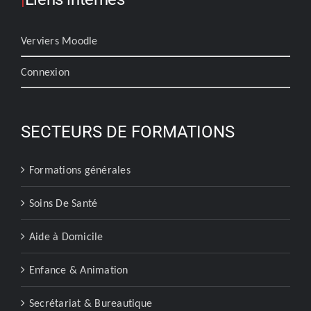
Verviers Moodle
Connexion
SECTEURS DE FORMATIONS
Formations générales
Soins De Santé
Aide à Domicile
Enfance & Animation
Secrétariat & Bureautique