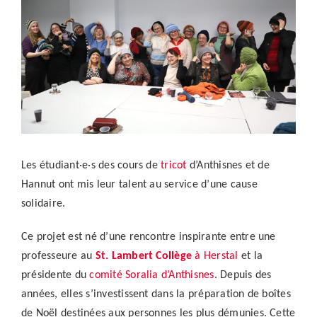
agrandie
Les étudiant·e·s des cours de
tricot
d’Anthisnes et de
Hannut ont mis leur talent au service d’une cause
solidaire.
Ce projet est né d’une rencontre inspirante entre une
professeure au
St. Lambert Collège
à Herstal
et la
présidente du
comité Soralia d’Anthisnes
. Depuis des
années, elles s’investissent dans la préparation de boîtes
de Noël destinées aux personnes les plus démunies. Cette