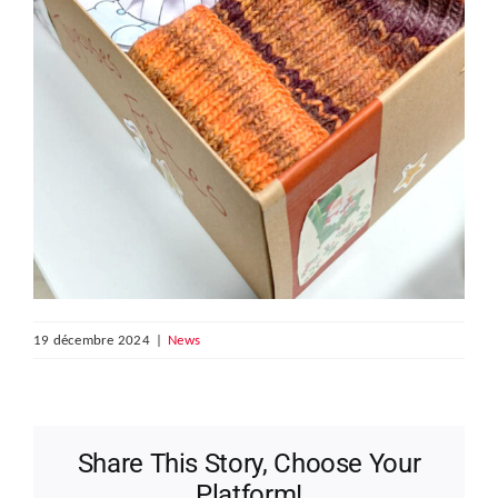
19 décembre 2024
|
News
Share This Story, Choose Your
Platform!