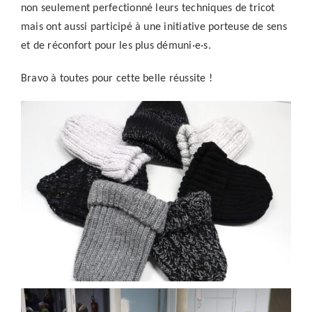
non seulement perfectionné leurs techniques de tricot
mais ont aussi participé à une initiative porteuse de sens
et de réconfort pour les plus démuni·e·s.
Bravo à toutes pour cette belle réussite !