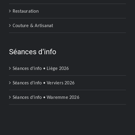
Restauration
Couture & Artisanat
Séances d’info
Séances d’info • Liège 2026
Séances d’info • Verviers 2026
Séances d’info • Waremme 2026