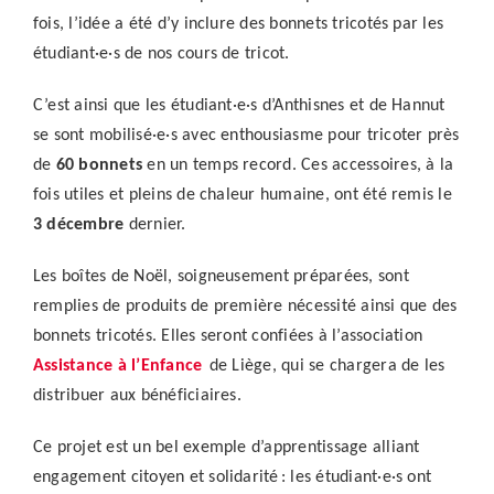
fois, l’idée a été d’y inclure des bonnets tricotés par les
étudiant·e·s de nos cours de tricot.
C’est ainsi que les étudiant·e·s d’Anthisnes et de Hannut
se sont mobilisé·e·s avec enthousiasme pour tricoter près
de
60 bonnets
en un temps record. Ces accessoires, à la
fois utiles et pleins de chaleur humaine, ont été remis le
3 décembre
dernier.
Les boîtes de Noël, soigneusement préparées, sont
remplies de produits de première nécessité ainsi que des
bonnets tricotés. Elles seront confiées à l’association
Assistance à l’Enfance
de Liège
, qui se chargera de les
distribuer aux bénéficiaires.
Ce projet est un bel exemple d’apprentissage alliant
engagement citoyen et solidarité : les étudiant·e·s ont