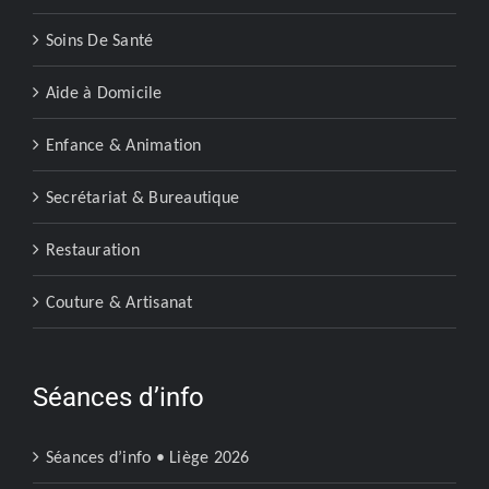
Soins De Santé
Aide à Domicile
Enfance & Animation
Secrétariat & Bureautique
Restauration
Couture & Artisanat
Séances d’info
Séances d’info • Liège 2026