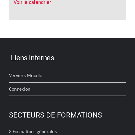
Voir le calendrier
|
Liens internes
Verviers Moodle
Connexion
SECTEURS DE FORMATIONS
Formations générales