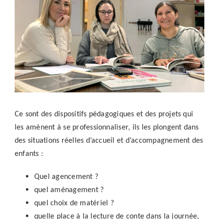
agrandie
Ce sont des dispositifs pédagogiques et des projets qui
les amènent à se professionnaliser, ils les plongent dans
des situations réelles d’accueil et d’accompagnement des
enfants :
Quel agencement ?
quel aménagement ?
quel choix de matériel ?
quelle place à la lecture de conte dans la journée,