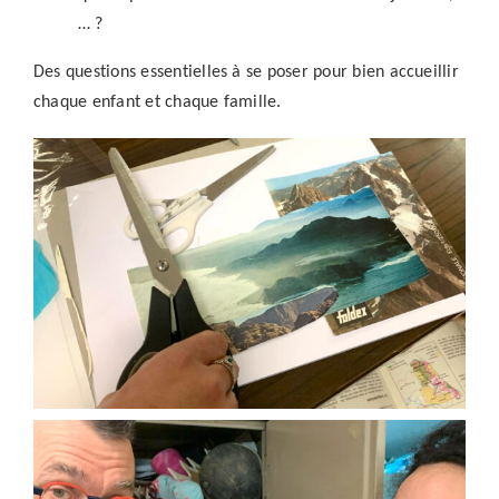
… ?
Des questions essentielles à se poser pour bien accueillir
chaque enfant et chaque famille.