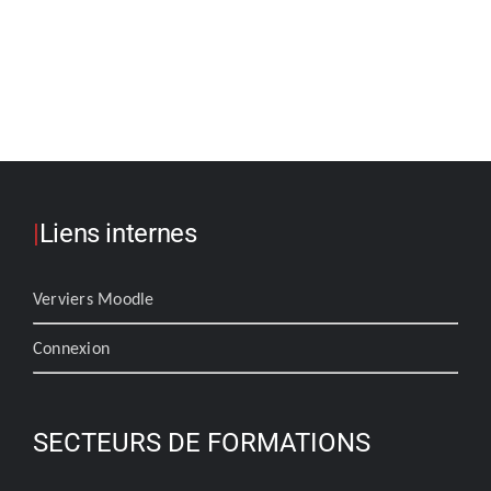
|
Liens internes
Verviers Moodle
Connexion
SECTEURS DE FORMATIONS