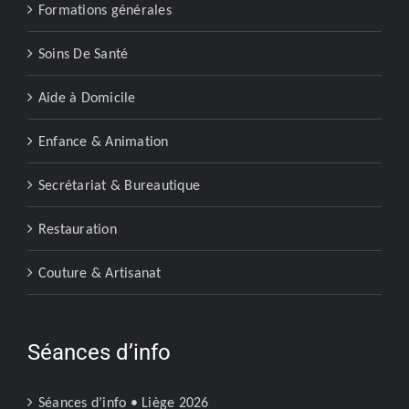
Formations générales
Soins De Santé
Aide à Domicile
Enfance & Animation
Secrétariat & Bureautique
Restauration
Couture & Artisanat
Séances d’info
Séances d’info • Liège 2026