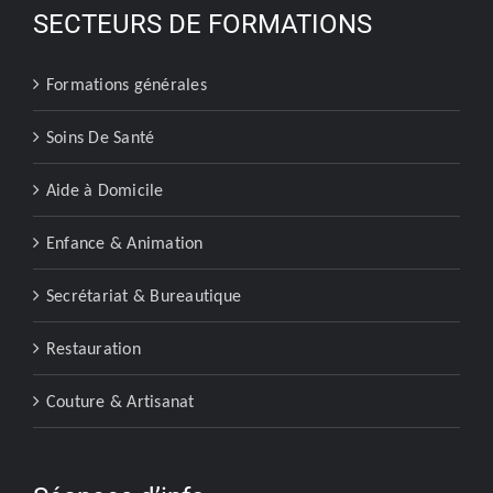
SECTEURS DE FORMATIONS
Formations générales
Soins De Santé
Aide à Domicile
Enfance & Animation
Secrétariat & Bureautique
Restauration
Couture & Artisanat