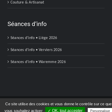
Couture & Artisanat
Séances d’info
Séances d’info • Liège 2026
Séances d’info • Verviers 2026
Séances d’info • Waremme 2026
Ce site utilise des cookies et vous donne le contrôle sur ce que
Copyright 2023 | Ecoles Soralia Liège |
Mentions légales
vous souhaitez activer
✓ OK, tout accepter
Personnaliser