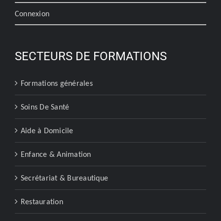
Connexion
SECTEURS DE FORMATIONS
Formations générales
Soins De Santé
Aide à Domicile
Enfance & Animation
Secrétariat & Bureautique
Restauration