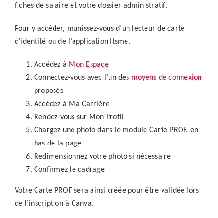
fiches de salaire et votre dossier administratif.
Pour y accéder, munissez-vous d’un lecteur de carte
d’identité ou de l’application Itsme.
Accédez à
Mon Espace
Connectez-vous avec l’un des
moyens de connexion
proposés
Accédez à Ma Carrière
Rendez-vous sur Mon Profil
Chargez une photo dans le module Carte PROF, en
bas de la page
Redimensionnez votre photo si nécessaire
Confirmez le cadrage
Votre Carte PROF sera ainsi créée pour être validée lors
de l’inscription à Canva.