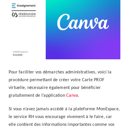
agrandie
Pour faciliter vos démarches administratives, voici la
procédure permettant de créer votre Carte PROF
virtuelle, nécessaire également pour bénéficier
gratuitement de l’application
Canva
.
Si vous n’avez jamais accédé à la plateforme MonEspace,
le service RH vous encourage vivement à le faire, car
elle contient des informations importantes comme vos