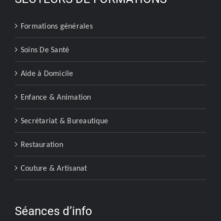
Formations générales
Soins De Santé
Aide à Domicile
Enfance & Animation
Secrétariat & Bureautique
Restauration
Couture & Artisanat
Séances d’info