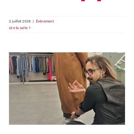
2 juillet 2026
|
Évènement
Lire la suite