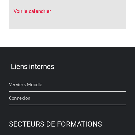
Voir le calendrier
|
Liens internes
Verviers Moodle
Connexion
SECTEURS DE FORMATIONS