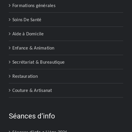
Formations générales
Soins De Santé
Aide à Domicile
Enfance & Animation
Secrétariat & Bureautique
Restauration
Couture & Artisanat
Séances d’info